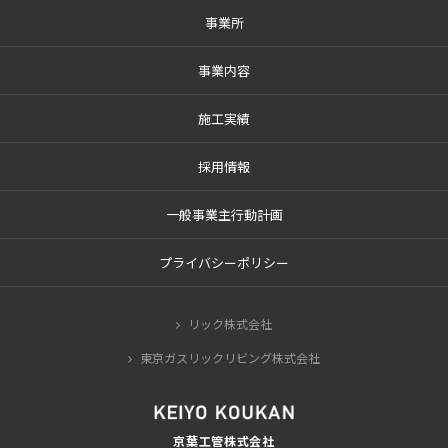
事業所
事業内容
施工実績
採用情報
一般事業主行動計画
プライバシーポリシー
リック株式会社
東京ガスリックリビング株式会社
京葉工管株式会社