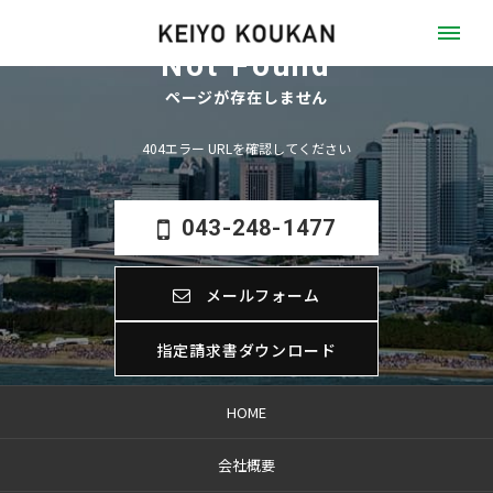
Not Found
ページが存在しません
404エラー URLを確認してください
043-248-1477
メールフォーム
指定請求書ダウンロード
HOME
会社概要